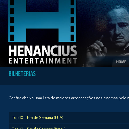
Bilheterias
Confira abaixo uma lista de maiores arrecadações nos cinemas pelo
Top 10 - Fim de Semana (EUA)