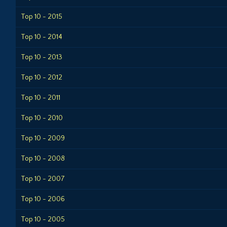
Top 10 - 2015
Top 10 - 2014
Top 10 - 2013
Top 10 - 2012
Top 10 - 2011
Top 10 - 2010
Top 10 - 2009
Top 10 - 2008
Top 10 - 2007
Top 10 - 2006
Top 10 - 2005