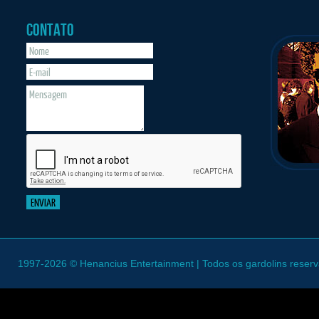
CONTATO
1997-2026 © Henancius Entertainment | Todos os gardolins reser