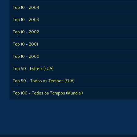
Top 10 - 2004
Top 10 - 2003
Top 10 - 2002
Top 10 - 2001
Top 10 - 2000
Top 50 - Estreia (EUA)
Top 50 - Todos os Tempos (EUA)
Top 100 - Todos os Tempos (Mundial)