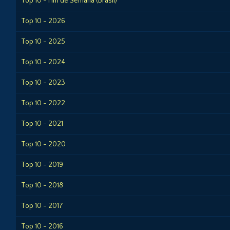
Top 10 - Fim de Semana (Brasil)
Top 10 - 2026
Top 10 - 2025
Top 10 - 2024
Top 10 - 2023
Top 10 - 2022
Top 10 - 2021
Top 10 - 2020
Top 10 - 2019
Top 10 - 2018
Top 10 - 2017
Top 10 - 2016