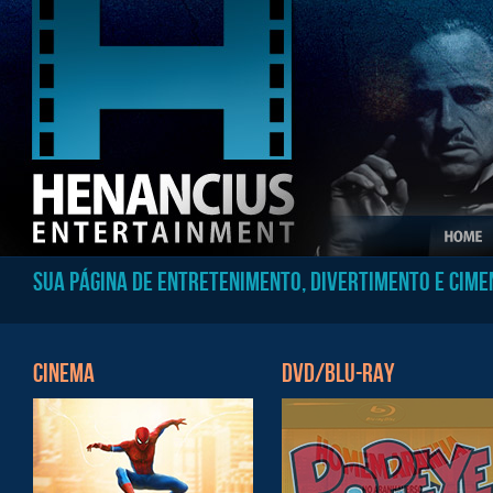
Sua página de entretenimento, divertimento e cime
CINEMA
DVD/BLU-RAY