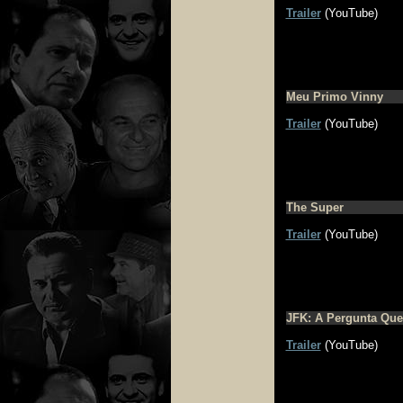
Trailer
(YouTube)
Meu Primo Vinny
Trailer
(YouTube)
The Super
Trailer
(YouTube)
JFK: A Pergunta Que
Trailer
(YouTube)