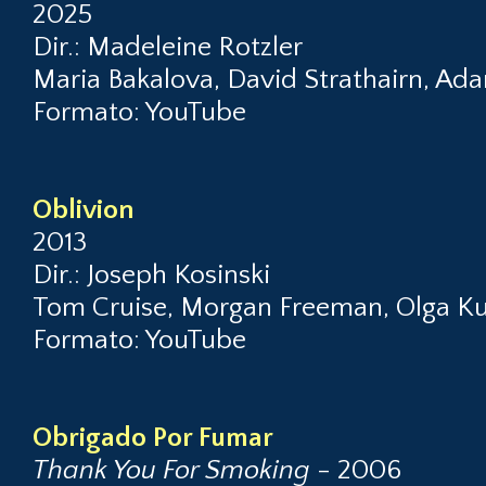
2025
Dir.: Madeleine Rotzler
Maria Bakalova, David Strathairn, Ad
Formato: YouTube
Oblivion
2013
Dir.: Joseph Kosinski
Tom Cruise, Morgan Freeman, Olga Ku
Formato: YouTube
Obrigado Por Fumar
Thank You For Smoking
- 2006