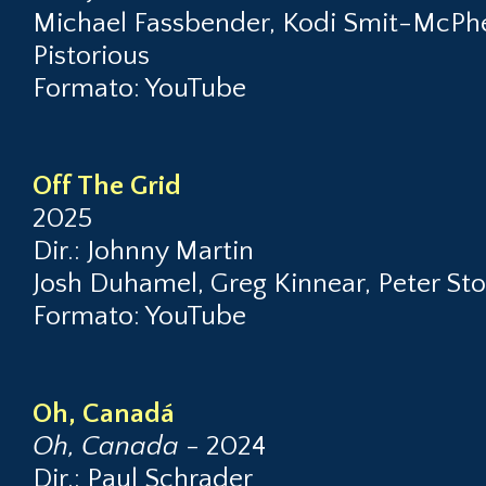
Michael Fassbender, Kodi Smit-McPh
Pistorious
Formato: YouTube
Off The Grid
2025
Dir.: Johnny Martin
Josh Duhamel, Greg Kinnear, Peter St
Formato: YouTube
Oh, Canadá
Oh, Canada
- 2024
Dir.: Paul Schrader