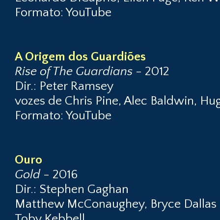
Formato: YouTube
A Origem dos Guardiões
Rise of The Guardians
- 2012
Dir.: Peter Ramsey
vozes de Chris Pine, Alec Baldwin, Hug
Formato: YouTube
Ouro
Gold
- 2016
Dir.: Stephen Gaghan
Matthew McConaughey, Bryce Dallas 
Toby Kebbell