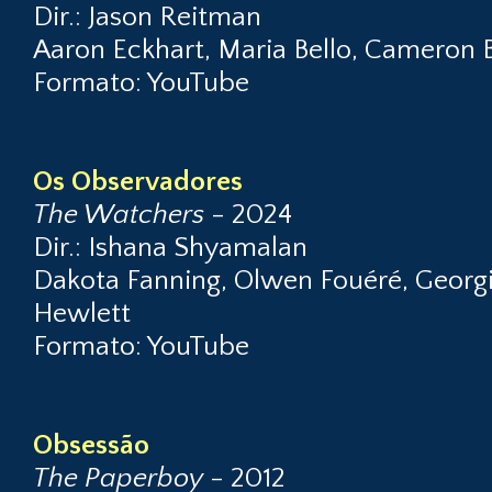
Dir.: Jason Reitman
Aaron Eckhart, Maria Bello, Cameron 
Formato: YouTube
Os Observadores
The Watchers
- 2024
Dir.: Ishana Shyamalan
Dakota Fanning, Olwen Fouéré, Georg
Hewlett
Formato: YouTube
Obsessão
The Paperboy
- 2012