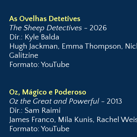
As Ovelhas Detetives
The Sheep Detectives
- 2026
Dir.: Kyle Balda
Hugh Jackman, Emma Thompson, Nicho
Galitzine
Formato: YouTube
Oz, Mágico e Poderoso
Oz the Great and Powerful
- 2013
Dir.: Sam Raimi
James Franco, Mila Kunis, Rachel Weis
Formato: YouTube