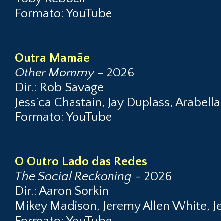
Formato: YouTube
Outra Mamãe
Other Mommy
- 2026
Dir.: Rob Savage
Jessica Chastain, Jay Duplass, Arabella
Formato: YouTube
O Outro Lado das Redes
The Social Reckoning
- 2026
Dir.: Aaron Sorkin
Mikey Madison, Jeremy Allen White, Je
Formato: YouTube