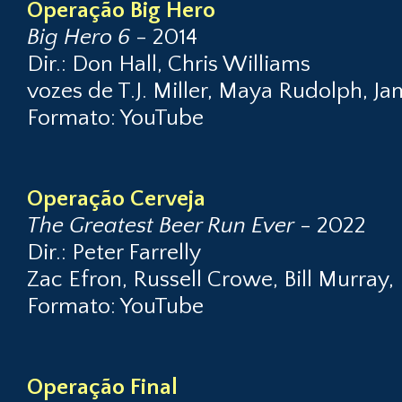
Operação Big Hero
Big Hero 6
- 2014
Dir.: Don Hall, Chris Williams
vozes de T.J. Miller, Maya Rudolph, J
Formato: YouTube
Operação Cerveja
The Greatest Beer Run Ever
- 2022
Dir.: Peter Farrelly
Zac Efron, Russell Crowe, Bill Murray, 
Formato: YouTube
Operação Final