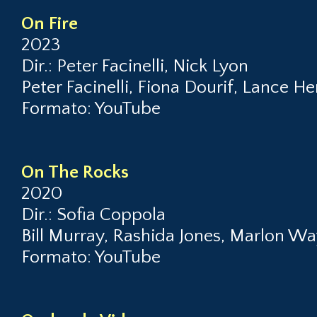
On Fire
2023
Dir.: Peter Facinelli, Nick Lyon
Peter Facinelli, Fiona Dourif, Lance H
Formato: YouTube
On The Rocks
2020
Dir.: Sofia Coppola
Bill Murray, Rashida Jones, Marlon Wa
Formato: YouTube