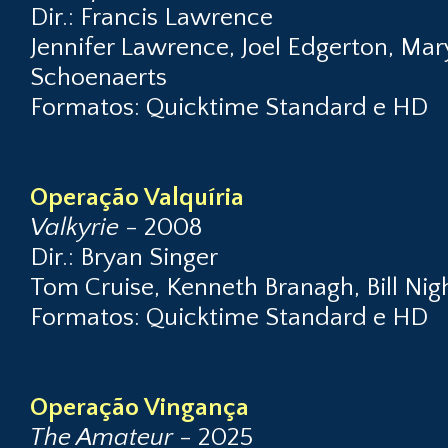
Dir.: Francis Lawrence
Jennifer Lawrence, Joel Edgerton, Mar
Schoenaerts
Formatos: Quicktime Standard e HD
Operação Valquíria
Valkyrie
- 2008
Dir.: Bryan Singer
Tom Cruise, Kenneth Branagh, Bill Ni
Formatos: Quicktime Standard e HD
Operação Vingança
The Amateur
- 2025