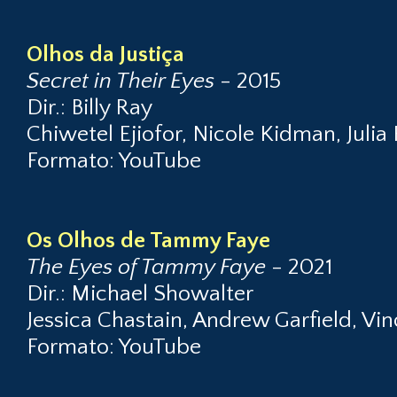
Olhos da Justiça
Secret in Their Eyes
- 2015
Dir.: Billy Ray
Chiwetel Ejiofor, Nicole Kidman, Julia
Formato: YouTube
Os Olhos de Tammy Faye
The Eyes of Tammy Faye
- 2021
Dir.: Michael Showalter
Jessica Chastain, Andrew Garfield, Vin
Formato: YouTube