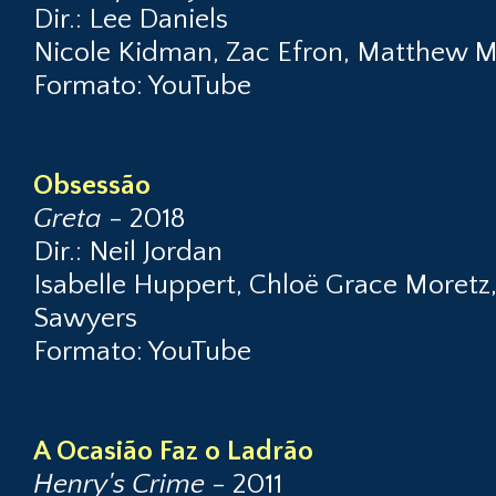
Dir.: Lee Daniels
Nicole Kidman, Zac Efron, Matthew 
Formato: YouTube
Obsessão
Greta
- 2018
Dir.: Neil Jordan
Isabelle Huppert, Chloë Grace Moretz
Sawyers
Formato: YouTube
A Ocasião Faz o Ladrão
Henry's Crime
- 2011