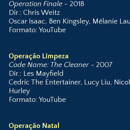
Operation Finale
- 2018
Dir.: Chris Weitz
Oscar Isaac, Ben Kingsley, Mélanie La
Formato: YouTube
Operação Limpeza
Code Name: The Cleaner
- 2007
Dir.: Les Mayfield
Cedric The Entertainer, Lucy Liu, Nico
Hurley
Formato: YouTube
Operação Natal