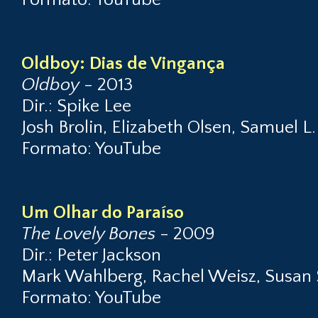
Oldboy: Dias de Vingança
Oldboy
- 2013
Dir.: Spike Lee
Josh Brolin, Elizabeth Olsen, Samuel L
Formato: YouTube
Um Olhar do Paraíso
The Lovely Bones
- 2009
Dir.: Peter Jackson
Mark Wahlberg, Rachel Weisz, Susan 
Formato: YouTube