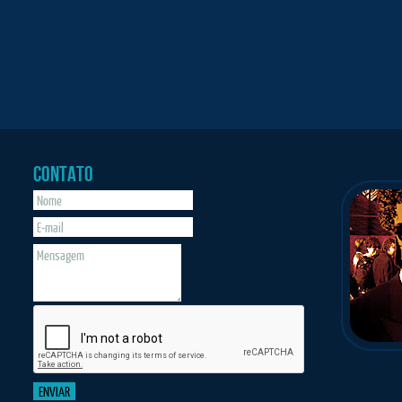
CONTATO