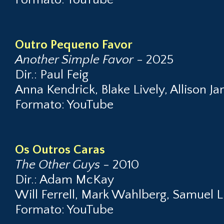
Outro Pequeno Favor
Another Simple Favor
- 2025
Dir.: Paul Feig
Anna Kendrick, Blake Lively, Allison J
Formato: YouTube
Os Outros Caras
The Other Guys
- 2010
Dir.: Adam McKay
Will Ferrell, Mark Wahlberg, Samuel 
Formato: YouTube